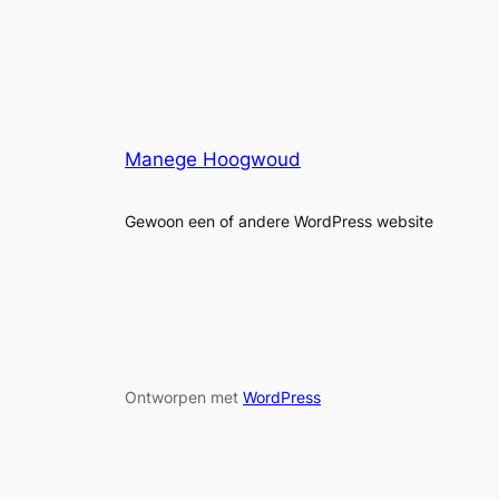
Manege Hoogwoud
Gewoon een of andere WordPress website
Ontworpen met
WordPress