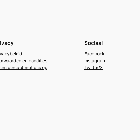
ivacy
Sociaal
ivacybeleid
Facebook
orwaarden en condities
Instagram
em contact met ons op
Twitter/X