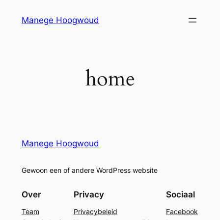
Manege Hoogwoud
home
Manege Hoogwoud
Gewoon een of andere WordPress website
Over
Privacy
Sociaal
Team
Privacybeleid
Facebook